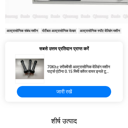
अल्ट्रासोनिक संबंध मशीन
पोर्टेबल अल्ट्रासोनिक वेल्डर
अल्ट्रासोनिक स्पॉट वेल्डिंग मशीन
सबसे उत्तम प्रतिदान प्राप्त करें
70Khz फ़्रीक्वेंसी अल्ट्रासोनिक वेल्डिंग मशीन
पार्ट्स एंटीना 0.15 मिमी कॉपर वायर इनले टू
प्लास्टिक शीट
जारी रखें
शीर्ष उत्पाद