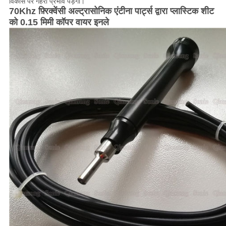
विकास पर गहरा प्रभाव पड़ेगा।
70Khz फ़्रिक्वेंसी अल्ट्रासोनिक एंटीना पार्ट्स द्वारा प्लास्टिक शीट
को 0.15 मिमी कॉपर वायर इनले