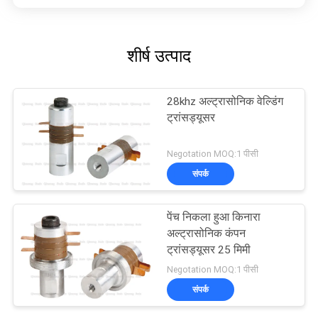
शीर्ष उत्पाद
28khz अल्ट्रासोनिक वेल्डिंग
ट्रांसड्यूसर
Negotation MOQ:1 पीसी
संपर्क
पेंच निकला हुआ किनारा
अल्ट्रासोनिक कंपन
ट्रांसड्यूसर 25 मिमी
Negotation MOQ:1 पीसी
संपर्क