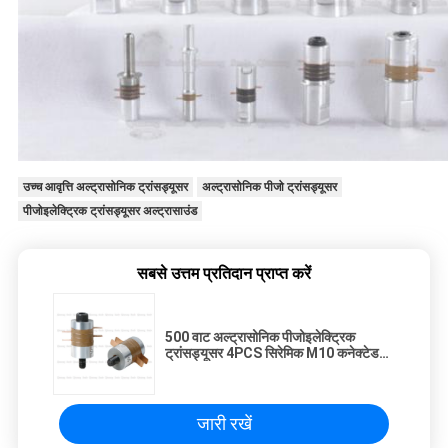
उच्च आवृत्ति अल्ट्रासोनिक ट्रांसड्यूसर
अल्ट्रासोनिक पीजो ट्रांसड्यूसर
पीजोइलेक्ट्रिक ट्रांसड्यूसर अल्ट्रासाउंड
सबसे उत्तम प्रतिदान प्राप्त करें
500 वाट अल्ट्रासोनिक पीजोइलेक्ट्रिक
ट्रांसड्यूसर 4PCS सिरेमिक M10 कनेक्टेड
स्क्रू के साथ
जारी रखें