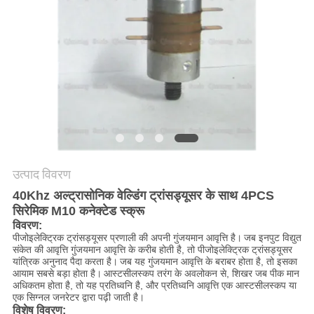
मांगें
साइटमैप
गोपनीयता
नीति
उत्पाद विवरण
40Khz अल्ट्रासोनिक वेल्डिंग ट्रांसड्यूसर के साथ 4PCS
सिरेमिक M10 कनेक्टेड स्क्रू
विवरण:
पीजोइलेक्ट्रिक ट्रांसड्यूसर प्रणाली की अपनी गुंजयमान आवृत्ति है।
जब इनपुट विद्युत
संकेत की आवृत्ति गुंजयमान आवृत्ति के करीब होती है, तो पीजोइलेक्ट्रिक ट्रांसड्यूसर
यांत्रिक अनुनाद पैदा करता है।
जब यह गुंजयमान आवृत्ति के बराबर होता है, तो इसका
आयाम सबसे बड़ा होता है।
आस्टसीलस्कप तरंग के अवलोकन से, शिखर जब पीक मान
अधिकतम होता है, तो यह प्रतिध्वनि है, और प्रतिध्वनि आवृत्ति एक आस्टसीलस्कप या
एक सिग्नल जनरेटर द्वारा पढ़ी जाती है।
विशेष विवरण: