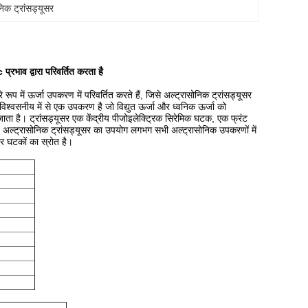
निक ट्रांसड्यूसर
्रभाव द्वारा परिवर्तित करता है
े रूप में ऊर्जा उपकरण में परिवर्तित करते हैं, जिसे अल्ट्रासोनिक ट्रांसड्यूसर
िश्वसनीय में से एक उपकरण है जो विद्युत ऊर्जा और ध्वनिक ऊर्जा को
जाता है।
ट्रांसड्यूसर एक केंद्रीय पीजोइलेक्ट्रिक सिरेमिक घटक, एक फ्रंट
अल्ट्रासोनिक ट्रांसड्यूसर का उपयोग लगभग सभी अल्ट्रासोनिक उपकरणों में
 घटकों का स्रोत है।