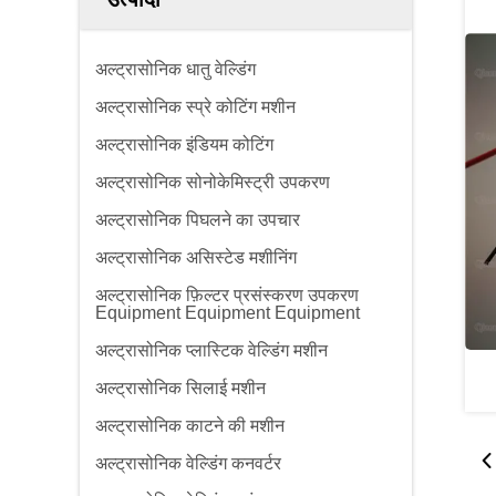
अल्ट्रासोनिक धातु वेल्डिंग
अल्ट्रासोनिक स्प्रे कोटिंग मशीन
अल्ट्रासोनिक इंडियम कोटिंग
अल्ट्रासोनिक सोनोकेमिस्ट्री उपकरण
अल्ट्रासोनिक पिघलने का उपचार
अल्ट्रासोनिक असिस्टेड मशीनिंग
अल्ट्रासोनिक फ़िल्टर प्रसंस्करण उपकरण
Equipment Equipment Equipment
अल्ट्रासोनिक प्लास्टिक वेल्डिंग मशीन
अल्ट्रासोनिक सिलाई मशीन
अल्ट्रासोनिक काटने की मशीन
अल्ट्रासोनिक वेल्डिंग कनवर्टर