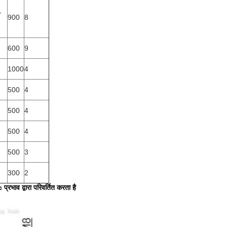
-
900
8
600
9
1000
4
500
4
500
4
500
4
500
3
300
2
्रभाव द्वारा परिवर्तित करता है