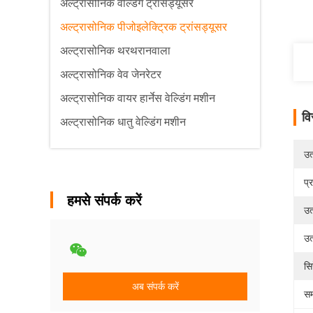
अल्ट्रासोनिक वेल्डिंग ट्रांसड्यूसर
अल्ट्रासोनिक पीजोइलेक्ट्रिक ट्रांसड्यूसर
अल्ट्रासोनिक थरथरानवाला
अल्ट्रासोनिक वेव जेनरेटर
अल्ट्रासोनिक वायर हार्नेस वेल्डिंग मशीन
वि
अल्ट्रासोनिक धातु वेल्डिंग मशीन
उत्
प्
हमसे संपर्क करें
उत
उत
सि
अब संपर्क करें
सम