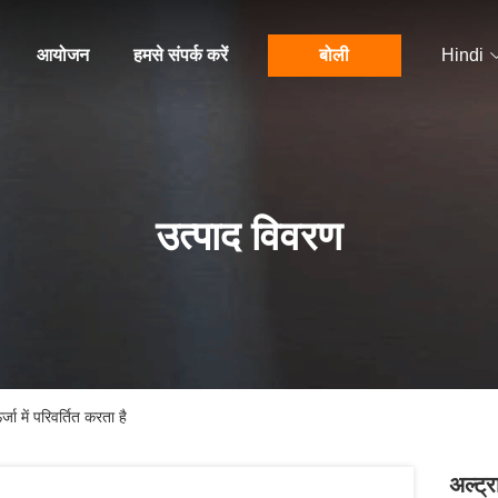
आयोजन
हमसे संपर्क करें
बोली
Hindi
उत्पाद विवरण
जा में परिवर्तित करता है
अल्ट्र