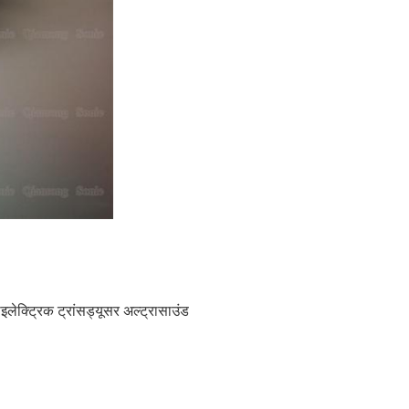
इलेक्ट्रिक ट्रांसड्यूसर अल्ट्रासाउंड