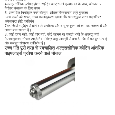
4अल्ट्रासोनिक एटोमाइज़ेशन स्प्रेइंग अल्ट्रा-लो प्रवाह दर के साथ, अंतराल या
निरंतर संचालन के लिए सक्षम
5. अत्यधिक नियंत्रित स्प्रे वॉल्यूम, अधिक विश्वसनीय स्प्रे गुणवत्ता
6कम ऊर्जा की खपत, उच्च परमाणुकरण दक्षता और परमाणुकृत तरल पदार्थों पर
अपेक्षाकृत छोटे प्रतिबंध
7यह रिवर्स स्प्रेइंग से होने वाले अपशिष्ट और वायु प्रदूषण को कम कर सकता है और
लागत बचा सकता है।
8. कोई दबाव नहीं, कोई शोर नहीं, कोई पहनने या चलती भागों के अवरुद्ध नहीं
9परमाणुकरण नोजल टाइटेनियम मिश्र धातु सामग्री से बना है, जिसमें मजबूत ऊंचाई
और मजबूत संक्षारण प्रतिरोध है।
उच्च गति पूरी तरह से स्वचालित अल्ट्रासोनिक कोटिंग आंतरिक
पाइपलाइनों प्रवेश करने वाले नोजल