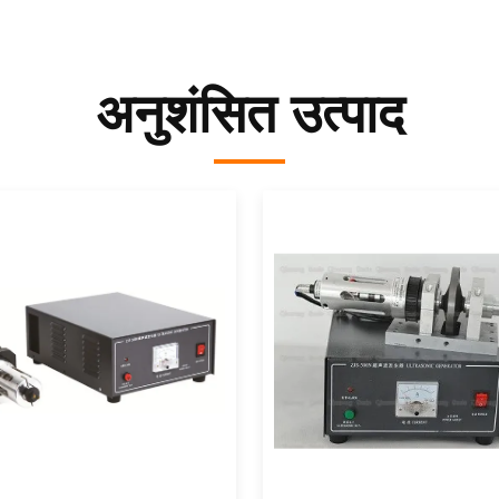
अनुशंसित उत्पाद