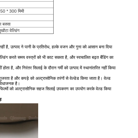
50 * 300 मिमी
ा बक्सा
मुखौटा वेल्डिंग
ीं है, उत्पाद ने पानी के प्रतिरोध, हल्के वजन और गुना को आसान बना दिया
ल्डिंग करते समय वस्त्रों को भी काट सकता है, और स्वचालित बढ़त बैंडिंग का
 होता है, और निरंतर सिलाई के दौरान गर्मी को उत्पाद में स्थानांतरित नहीं किया
र गुजरता है और कपड़े को अल्ट्रासोनिक तरंगों से वेल्डेड किया जाता है।
वेल्ड
विधाजनक है।
प और फिल्मों को अल्ट्रासोनिक सहज सिलाई उपकरण का उपयोग करके वेल्ड किया
क