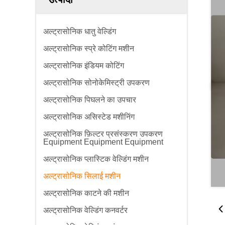
अल्ट्रासोनिक धातु वेल्डिंग
अल्ट्रासोनिक स्प्रे कोटिंग मशीन
अल्ट्रासोनिक इंडियम कोटिंग
अल्ट्रासोनिक सोनोकेमिस्ट्री उपकरण
अल्ट्रासोनिक पिघलने का उपचार
अल्ट्रासोनिक असिस्टेड मशीनिंग
अल्ट्रासोनिक फ़िल्टर प्रसंस्करण उपकरण
Equipment Equipment Equipment
अल्ट्रासोनिक प्लास्टिक वेल्डिंग मशीन
अल्ट्रासोनिक सिलाई मशीन
अल्ट्रासोनिक काटने की मशीन
अल्ट्रासोनिक वेल्डिंग कनवर्टर