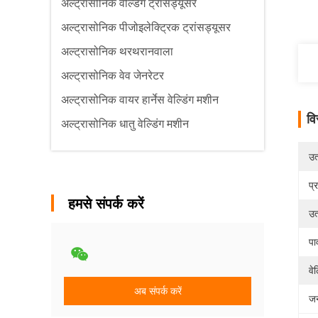
अल्ट्रासोनिक वेल्डिंग ट्रांसड्यूसर
अल्ट्रासोनिक पीजोइलेक्ट्रिक ट्रांसड्यूसर
अल्ट्रासोनिक थरथरानवाला
अल्ट्रासोनिक वेव जेनरेटर
अल्ट्रासोनिक वायर हार्नेस वेल्डिंग मशीन
वि
अल्ट्रासोनिक धातु वेल्डिंग मशीन
उत्
प्
हमसे संपर्क करें
उत
पा
वे
अब संपर्क करें
जन