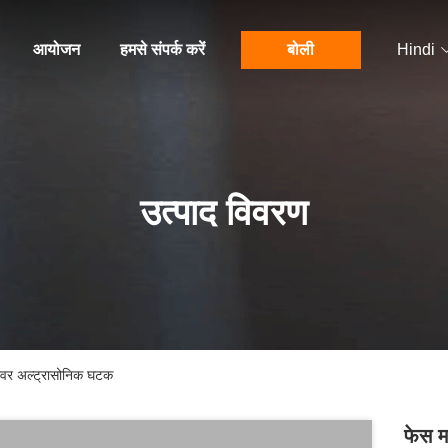
आयोजन
हमसे संपर्क करें
बोली
Hindi
उत्पाद विवरण
पावर अल्ट्रासोनिक घटक
फेस म