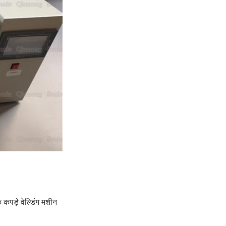
 कपड़े वेल्डिंग मशीन