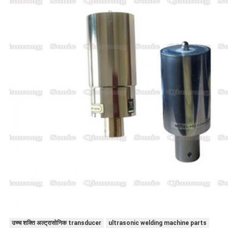
उच्च शक्ति अल्ट्रासोनिक transducer
ultrasonic welding machine parts