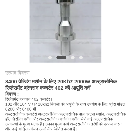
मांगें
साइटमैप
गोपनीयता
नीति
उत्पाद विवरण
8400 वेल्डिंग मशीन के लिए 20Khz 2000w अल्ट्रासोनिक
रिप्लेसमेंट ब्रैनसन कन्वर्टर 402 की आपूर्ति करें
विवरण
:
रिप्लेसमेंट ब्रान्सन 402 कन्वर्टर।
182 और 184 V / P 20khz बिजली की आपूर्ति के साथ उपयोग के लिए;
प्रेस मॉडल
8200 और 8400 भी
अल्ट्रासोनिक कन्वर्टर्स अल्ट्रासोनिक अल्ट्रासोनिक बाल काटना मशीन, अल्ट्रासोनिक
हॉट ड्रिलिंग मशीन और अल्ट्रासोनिक मास्किंग मशीन जैसे कई अल्ट्रासोनिक
उपकरणों के मुख्य घटक हैं।
उनका मुख्य कार्य अल्ट्रासोनिक तरंगों को उत्पन्न करना
और उन्हें यांत्रिक कंपन ऊर्जा में परिवर्तित करना है।