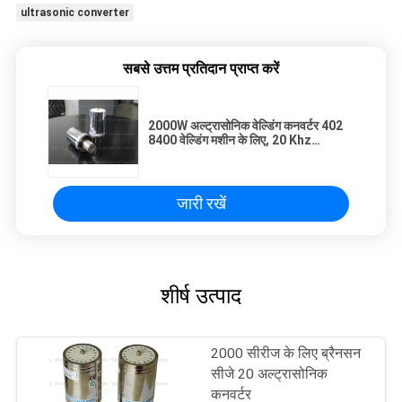
ultrasonic converter
सबसे उत्तम प्रतिदान प्राप्त करें
2000W अल्ट्रासोनिक वेल्डिंग कनवर्टर 402
8400 वेल्डिंग मशीन के लिए, 20 Khz
अल्ट्रासोनिक ट्रांसड्यूसर
जारी रखें
शीर्ष उत्पाद
2000 सीरीज के लिए ब्रैनसन
सीजे 20 अल्ट्रासोनिक
कनवर्टर