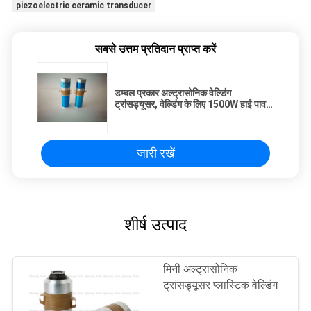
piezoelectric ceramic transducer
सबसे उत्तम प्रतिदान प्राप्त करें
डम्बल प्रकार अल्ट्रासोनिक वेल्डिंग
ट्रांसड्यूसर, वेल्डिंग के लिए 1500W हाई पावर
अल्ट्रासोनिक ट्रांसड्यूसर
जारी रखें
शीर्ष उत्पाद
मिनी अल्ट्रासोनिक
ट्रांसड्यूसर प्लास्टिक वेल्डिंग