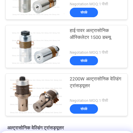
Negotation MOQ:1 पीसी
संपर्क
हाई पावर अल्ट्रासोनिक
ऑस्किलेटर 1500 डब्ल्यू
Negotation MOQ:1 पीसी
संपर्क
2200W अल्ट्रासोनिक वेल्डिंग
ट्रांसड्यूसर
Negotation MOQ:1 पीसी
संपर्क
अल्ट्रासोनिक वेल्डिंग ट्रांसड्यूसर