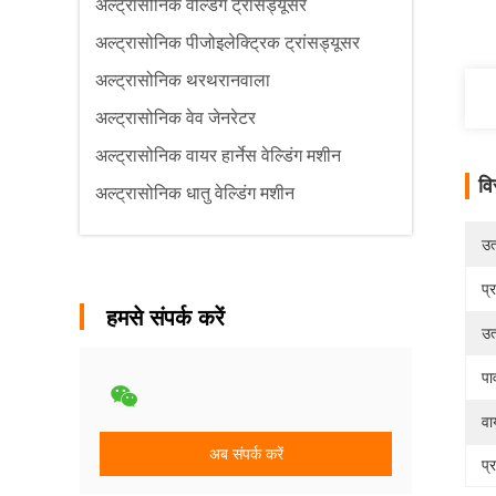
अल्ट्रासोनिक वेल्डिंग ट्रांसड्यूसर
अल्ट्रासोनिक पीजोइलेक्ट्रिक ट्रांसड्यूसर
अल्ट्रासोनिक थरथरानवाला
अल्ट्रासोनिक वेव जेनरेटर
अल्ट्रासोनिक वायर हार्नेस वेल्डिंग मशीन
वि
अल्ट्रासोनिक धातु वेल्डिंग मशीन
उत्
प्
हमसे संपर्क करें
उत
पा
वा
अब संपर्क करें
प्