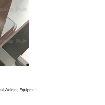
etal Welding Equipment