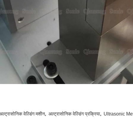
अल्ट्रासोनिक वेल्डिंग मशीन
,
अल्ट्रासोनिक वेल्डिंग प्रक्रिया
,
Ultrasonic M