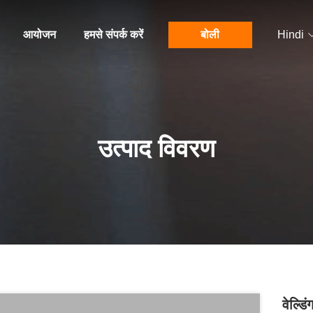
आयोजन
हमसे संपर्क करें
बोली
Hindi
उत्पाद विवरण
वेल्ड