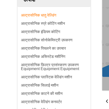
अल्ट्रासोनिक धातु वेल्डिंग
अल्ट्रासोनिक स्प्रे कोटिंग मशीन
अल्ट्रासोनिक इंडियम कोटिंग
अल्ट्रासोनिक सोनोकेमिस्ट्री उपकरण
अल्ट्रासोनिक पिघलने का उपचार
अल्ट्रासोनिक असिस्टेड मशीनिंग
अल्ट्रासोनिक फ़िल्टर प्रसंस्करण उपकरण
Equipment Equipment Equipment
अल्ट्रासोनिक प्लास्टिक वेल्डिंग मशीन
अल्ट्रासोनिक सिलाई मशीन
अल्ट्रासोनिक काटने की मशीन
अल्ट्रासोनिक वेल्डिंग कनवर्टर