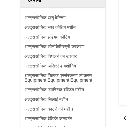
अल्ट्रासोनिक धातु वेल्डिंग
अल्ट्रासोनिक स्प्रे कोटिंग मशीन
अल्ट्रासोनिक इंडियम कोटिंग
अल्ट्रासोनिक सोनोकेमिस्ट्री उपकरण
अल्ट्रासोनिक पिघलने का उपचार
अल्ट्रासोनिक असिस्टेड मशीनिंग
अल्ट्रासोनिक फ़िल्टर प्रसंस्करण उपकरण
Equipment Equipment Equipment
अल्ट्रासोनिक प्लास्टिक वेल्डिंग मशीन
अल्ट्रासोनिक सिलाई मशीन
अल्ट्रासोनिक काटने की मशीन
अल्ट्रासोनिक वेल्डिंग कनवर्टर