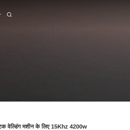
्टिक वेल्डिंग मशीन के लिए 15Khz 4200w