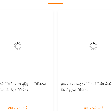
्कैनिंग के साथ बुद्धिमान डिजिटल
हाई पावर अल्ट्रासोनिक वेल्डिंग जेन
ोनिक जेनरेटर 20Khz
किलोहर्ट्ज़ डिजिटल
अब संपर्क करें
अब संपर्क करें