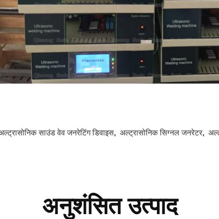
अल्ट्रासोनिक साउंड वेव जनरेटिंग डिवाइस
,
अल्ट्रासोनिक सिग्नल जनरेटर
,
अल्
अनुशंसित उत्पाद