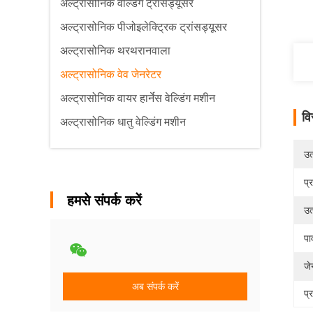
अल्ट्रासोनिक वेल्डिंग ट्रांसड्यूसर
अल्ट्रासोनिक पीजोइलेक्ट्रिक ट्रांसड्यूसर
अल्ट्रासोनिक थरथरानवाला
अल्ट्रासोनिक वेव जेनरेटर
अल्ट्रासोनिक वायर हार्नेस वेल्डिंग मशीन
वि
अल्ट्रासोनिक धातु वेल्डिंग मशीन
उत्
प्
हमसे संपर्क करें
उत
पा
जे
अब संपर्क करें
प्