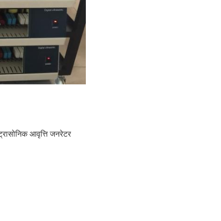
ट्रासोनिक आवृत्ति जनरेटर