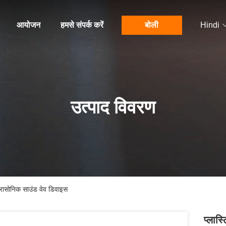
आयोजन
हमसे संपर्क करें
बोली
Hindi
उत्पाद विवरण
्रासोनिक साउंड वेव डिवाइस
प्लास